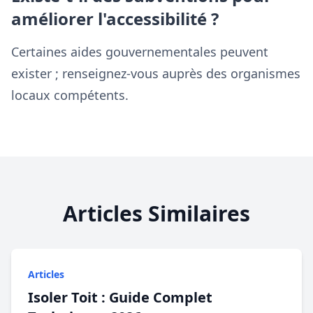
améliorer l'accessibilité ?
Certaines aides gouvernementales peuvent
exister ; renseignez-vous auprès des organismes
locaux compétents.
Articles Similaires
Articles
Isoler Toit : Guide Complet