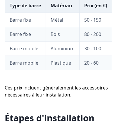
Type de barre
Matériau
Prix (en €)
Barre fixe
Métal
50 - 150
Barre fixe
Bois
80 - 200
Barre mobile
Aluminium
30 - 100
Barre mobile
Plastique
20 - 60
Ces prix incluent généralement les accessoires
nécessaires à leur installation.
Étapes d'installation