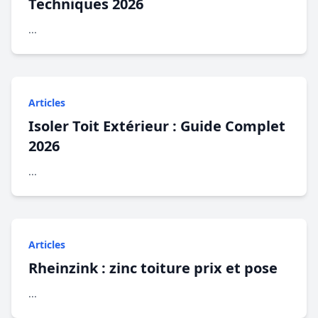
Techniques 2026
...
Articles
Isoler Toit Extérieur : Guide Complet
2026
...
Articles
Rheinzink : zinc toiture prix et pose
...