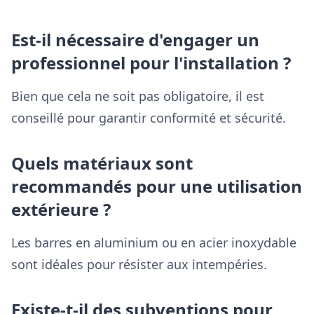
Est-il nécessaire d'engager un
professionnel pour l'installation ?
Bien que cela ne soit pas obligatoire, il est
conseillé pour garantir conformité et sécurité.
Quels matériaux sont
recommandés pour une utilisation
extérieure ?
Les barres en aluminium ou en acier inoxydable
sont idéales pour résister aux intempéries.
Existe-t-il des subventions pour