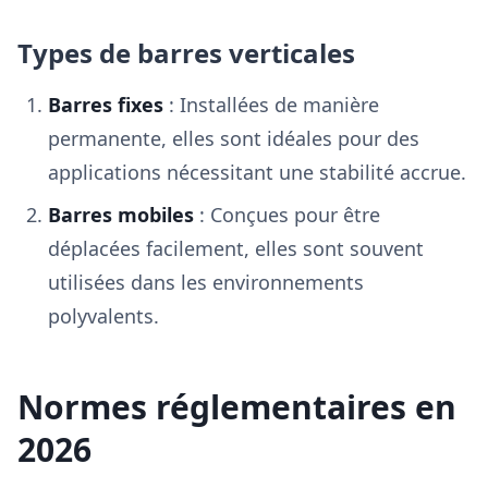
Types de barres verticales
Barres fixes
: Installées de manière
permanente, elles sont idéales pour des
applications nécessitant une stabilité accrue.
Barres mobiles
: Conçues pour être
déplacées facilement, elles sont souvent
utilisées dans les environnements
polyvalents.
Normes réglementaires en
2026