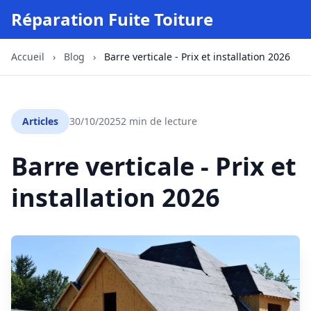
Réparation Fuite Toiture
Accueil
›
Blog
›
Barre verticale - Prix et installation 2026
Articles
30/10/2025
2 min de lecture
Barre verticale - Prix et
installation 2026