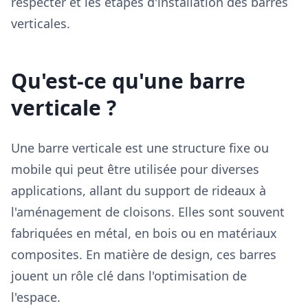
respecter et les étapes d'installation des barres
verticales.
Qu'est-ce qu'une barre
verticale ?
Une barre verticale est une structure fixe ou
mobile qui peut être utilisée pour diverses
applications, allant du support de rideaux à
l'aménagement de cloisons. Elles sont souvent
fabriquées en métal, en bois ou en matériaux
composites. En matière de design, ces barres
jouent un rôle clé dans l'optimisation de
l'espace.