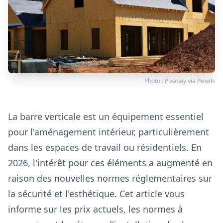
Photo :
Pixabay
via
Pexels
La barre verticale est un équipement essentiel
pour l'aménagement intérieur, particulièrement
dans les espaces de travail ou résidentiels. En
2026, l'intérêt pour ces éléments a augmenté en
raison des nouvelles normes réglementaires sur
la sécurité et l'esthétique. Cet article vous
informe sur les prix actuels, les normes à