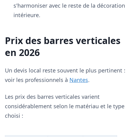
s'harmoniser avec le reste de la décoration
intérieure.
Prix des barres verticales
en 2026
Un devis local reste souvent le plus pertinent :
voir les professionnels à
Nantes
.
Les prix des barres verticales varient
considérablement selon le matériau et le type
choisi :