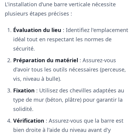
L'installation d'une barre verticale nécessite
plusieurs étapes précises :
Évaluation du lieu
: Identifiez l'emplacement
idéal tout en respectant les normes de
sécurité.
Préparation du matériel
: Assurez-vous
d'avoir tous les outils nécessaires (perceuse,
vis, niveau à bulle).
Fixation
: Utilisez des chevilles adaptées au
type de mur (béton, plâtre) pour garantir la
solidité.
Vérification
: Assurez-vous que la barre est
bien droite à l'aide du niveau avant d'y