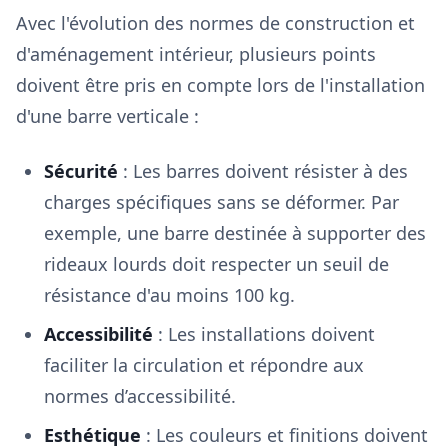
Avec l'évolution des normes de construction et
d'aménagement intérieur, plusieurs points
doivent être pris en compte lors de l'installation
d'une barre verticale :
Sécurité
: Les barres doivent résister à des
charges spécifiques sans se déformer. Par
exemple, une barre destinée à supporter des
rideaux lourds doit respecter un seuil de
résistance d'au moins 100 kg.
Accessibilité
: Les installations doivent
faciliter la circulation et répondre aux
normes d’accessibilité.
Esthétique
: Les couleurs et finitions doivent