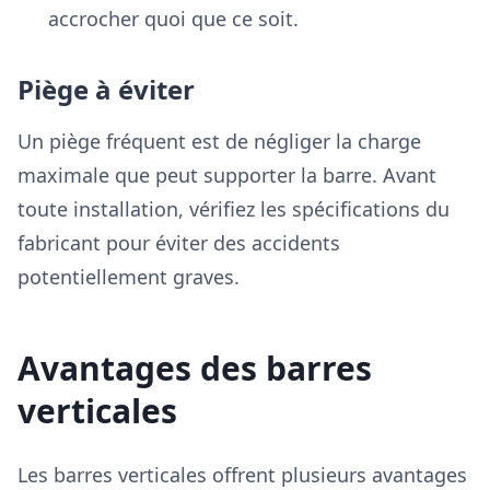
accrocher quoi que ce soit.
Piège à éviter
Un piège fréquent est de négliger la charge
maximale que peut supporter la barre. Avant
toute installation, vérifiez les spécifications du
fabricant pour éviter des accidents
potentiellement graves.
Avantages des barres
verticales
Les barres verticales offrent plusieurs avantages