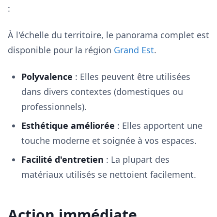
:
À l'échelle du territoire, le panorama complet est
disponible pour la région
Grand Est
.
Polyvalence
: Elles peuvent être utilisées
dans divers contextes (domestiques ou
professionnels).
Esthétique améliorée
: Elles apportent une
touche moderne et soignée à vos espaces.
Facilité d'entretien
: La plupart des
matériaux utilisés se nettoient facilement.
Action immédiate