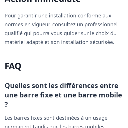
Pour garantir une installation conforme aux
normes en vigueur, consultez un professionnel
qualifié qui pourra vous guider sur le choix du
matériel adapté et son installation sécurisée.
FAQ
Quelles sont les différences entre
une barre fixe et une barre mobile
?
Les barres fixes sont destinées à un usage
permanent tandis que les barres mobiles