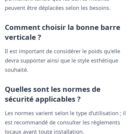
peuvent être déplacées selon les besoins.
Comment choisir la bonne barre
verticale ?
Il est important de considérer le poids qu'elle
devra supporter ainsi que le style esthétique
souhaité.
Quelles sont les normes de
sécurité applicables ?
Les normes varient selon le type d'utilisation ; il
est recommandé de consulter les règlements
locaux avant toute installation.