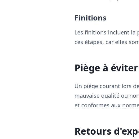
Finitions
Les finitions incluent l
ces étapes, car elles son
Piège à éviter 
Un piège courant lors de
mauvaise qualité ou non a
et conformes aux normes
Retours d'exp