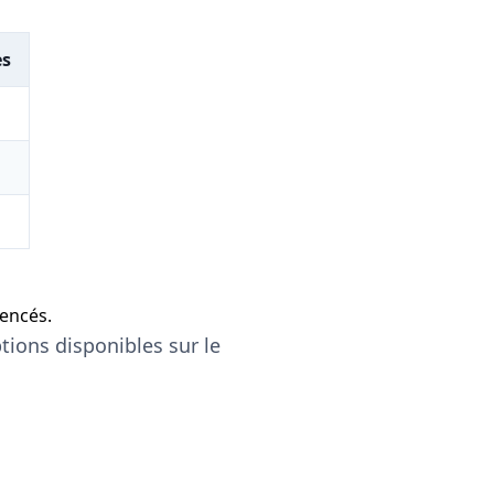
es
encés.
tions disponibles sur le