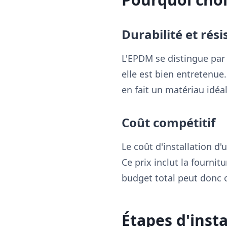
Durabilité et rés
L'EPDM se distingue par
elle est bien entretenue
en fait un matériau idéal
Coût compétitif
Le coût d'installation d
Ce prix inclut la fourni
budget total peut donc o
Étapes d'inst