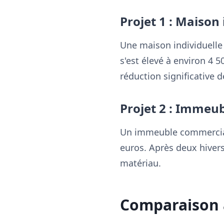
Projet 1 : Maison
Une maison individuelle 
s'est élevé à environ 4 
réduction significative d
Projet 2 : Immeu
Un immeuble commercial 
euros. Après deux hivers
matériau.
Comparaison 