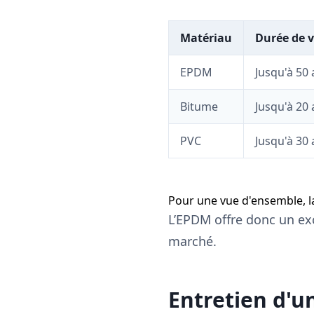
Matériau
Durée de v
EPDM
Jusqu'à 50
Bitume
Jusqu'à 20
PVC
Jusqu'à 30
Pour une vue d'ensemble, l
L’EPDM offre donc un exc
marché.
Entretien d'u