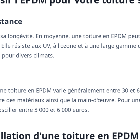
istance
 sa longévité. En moyenne, une toiture en EPDM peut 
. Elle résiste aux UV, à l'ozone et à une large gamme
 pour divers climats.
'une toiture en EPDM varie généralement entre 30 et 6
ture des matériaux ainsi que la main-d'œuvre. Pour un
sciller entre 3 000 et 6 000 euros.
allation d'une toiture en EPDM