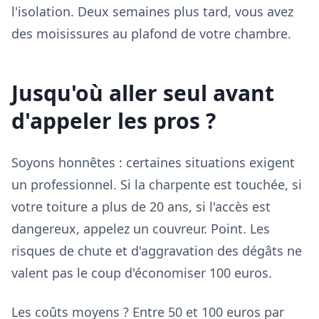
l'isolation. Deux semaines plus tard, vous avez
des moisissures au plafond de votre chambre.
Jusqu'où aller seul avant
d'appeler les pros ?
Soyons honnêtes : certaines situations exigent
un professionnel. Si la charpente est touchée, si
votre toiture a plus de 20 ans, si l'accès est
dangereux, appelez un couvreur. Point. Les
risques de chute et d'aggravation des dégâts ne
valent pas le coup d'économiser 100 euros.
Les coûts moyens ? Entre 50 et 100 euros par