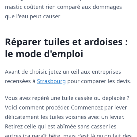
mastic coûtent rien comparé aux dommages
que l'eau peut causer.
Réparer tuiles et ardoises :
le mode d'emploi
Avant de choisir, jetez un œil aux entreprises
recensées à
Strasbourg
pour comparer les devis.
Vous avez repéré une tuile cassée ou déplacée ?
Voici comment procéder. Commencez par lever
délicatement les tuiles voisines avec un levier.
Retirez celle qui est abîmée sans casser les
autres (ça paraît bête, mais c'est là qu'on fait des