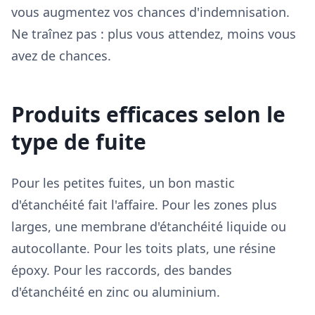
vous augmentez vos chances d'indemnisation.
Ne traînez pas : plus vous attendez, moins vous
avez de chances.
Produits efficaces selon le
type de fuite
Pour les petites fuites, un bon mastic
d'étanchéité fait l'affaire. Pour les zones plus
larges, une membrane d'étanchéité liquide ou
autocollante. Pour les toits plats, une résine
époxy. Pour les raccords, des bandes
d'étanchéité en zinc ou aluminium.