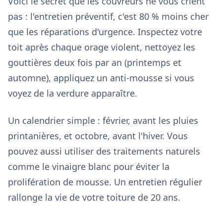
Voici le secret que les couvreurs ne vous crient
pas : l'entretien préventif, c'est 80 % moins cher
que les réparations d'urgence. Inspectez votre
toit après chaque orage violent, nettoyez les
gouttières deux fois par an (printemps et
automne), appliquez un anti-mousse si vous
voyez de la verdure apparaître.
Un calendrier simple : février, avant les pluies
printanières, et octobre, avant l'hiver. Vous
pouvez aussi utiliser des traitements naturels
comme le vinaigre blanc pour éviter la
prolifération de mousse. Un entretien régulier
rallonge la vie de votre toiture de 20 ans.