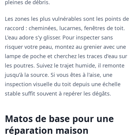
pleines de débris.
Les zones les plus vulnérables sont les points de
raccord : cheminées, lucarnes, fenêtres de toit.
L'eau adore s'y glisser. Pour inspecter sans
risquer votre peau, montez au grenier avec une
lampe de poche et cherchez les traces d'eau sur
les poutres. Suivez le trajet humide, il remonte
jusqu'à la source. Si vous êtes à l'aise, une
inspection visuelle du toit depuis une échelle
stable suffit souvent à repérer les dégâts.
Matos de base pour une
réparation maison