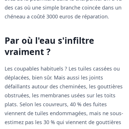
des cas où une simple branche coincée dans un
chéneau a coûté 3000 euros de réparation.
Par où l'eau s'infiltre
vraiment ?
Les coupables habituels ? Les tuiles cassées ou
déplacées, bien sûr. Mais aussi les joints
défaillants autour des cheminées, les gouttières
obstruées, les membranes usées sur les toits
plats. Selon les couvreurs, 40 % des fuites
viennent de tuiles endommagées, mais ne sous-
estimez pas les 30 % qui viennent de gouttières