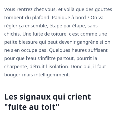
Vous rentrez chez vous, et voilà que des gouttes
tombent du plafond. Panique à bord ? On va
régler ça ensemble, étape par étape, sans
chichis. Une fuite de toiture, c'est comme une
petite blessure qui peut devenir gangrène si on
ne s'en occupe pas. Quelques heures suffisent
pour que l'eau s'infiltre partout, pourrit la
charpente, détruit l'isolation. Donc oui, il faut
bouger, mais intelligemment.
Les signaux qui crient
"fuite au toit"