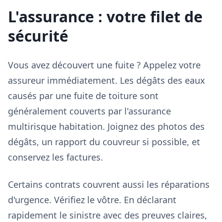
L'assurance : votre filet de
sécurité
Vous avez découvert une fuite ? Appelez votre
assureur immédiatement. Les dégâts des eaux
causés par une fuite de toiture sont
généralement couverts par l'assurance
multirisque habitation. Joignez des photos des
dégâts, un rapport du couvreur si possible, et
conservez les factures.
Certains contrats couvrent aussi les réparations
d'urgence. Vérifiez le vôtre. En déclarant
rapidement le sinistre avec des preuves claires,