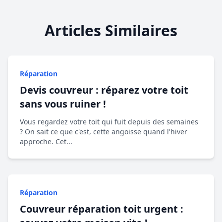
Articles Similaires
Réparation
Devis couvreur : réparez votre toit
sans vous ruiner !
Vous regardez votre toit qui fuit depuis des semaines
? On sait ce que c'est, cette angoisse quand l'hiver
approche. Cet...
Réparation
Couvreur réparation toit urgent :