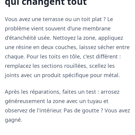
qui changent tout
Vous avez une terrasse ou un toit plat ? Le
problème vient souvent d'une membrane
d'étanchéité usée. Nettoyez la zone, appliquez
une résine en deux couches, laissez sécher entre
chaque. Pour les toits en tôle, c'est différent :
remplacez les sections rouillées, scellez les
joints avec un produit spécifique pour métal.
Après les réparations, faites un test : arrosez
généreusement la zone avec un tuyau et
observez de l'intérieur. Pas de goutte ? Vous avez
gagné.