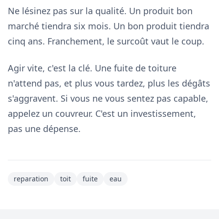
Ne lésinez pas sur la qualité. Un produit bon
marché tiendra six mois. Un bon produit tiendra
cinq ans. Franchement, le surcoût vaut le coup.
Agir vite, c'est la clé. Une fuite de toiture
n'attend pas, et plus vous tardez, plus les dégâts
s'aggravent. Si vous ne vous sentez pas capable,
appelez un couvreur. C'est un investissement,
pas une dépense.
reparation
toit
fuite
eau