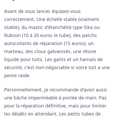
Avant de vous lancer, équipez-vous
correctement. Une échelle stable (vraiment
stable), du mastic d'étanchéité type Sika ou
Rubson (10 à 20 euros le tube), des patchs
autocollants de réparation (15 euros), un
marteau, des clous galvanisés, une résine
liquide pour toits. Les gants et un harnais de
sécurité, c'est non-négociable si votre toit a une
pente raide.
Personnellement, je recommande d'avoir aussi
une bâche imperméable à portée de main. Pas
pour la réparation définitive, mais pour limiter
les dégâts en attendant. Les petits tubes de