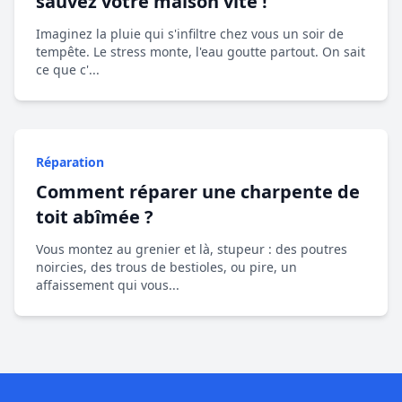
sauvez votre maison vite !
Imaginez la pluie qui s'infiltre chez vous un soir de
tempête. Le stress monte, l'eau goutte partout. On sait
ce que c'...
Réparation
Comment réparer une charpente de
toit abîmée ?
Vous montez au grenier et là, stupeur : des poutres
noircies, des trous de bestioles, ou pire, un
affaissement qui vous...