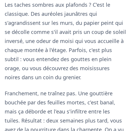
Les taches sombres aux plafonds ? C'est le
classique. Des auréoles jaunâtres qui
s'agrandissent sur les murs, du papier peint qui
se décolle comme s'il avait pris un coup de soleil
inversé, une odeur de moisi qui vous accueille à
chaque montée à l'étage. Parfois, c'est plus
subtil : vous entendez des gouttes en plein
orage, ou vous découvrez des moisissures
noires dans un coin du grenier.
Franchement, ne traînez pas. Une gouttière
bouchée par des feuilles mortes, c'est banal,
mais ça déborde et l'eau s'infiltre entre les
tuiles. Résultat : deux semaines plus tard, vous
avez de la pourriture dans la charpente. On a vu