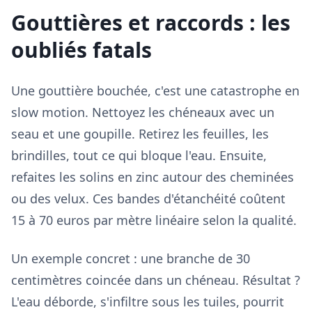
Gouttières et raccords : les
oubliés fatals
Une gouttière bouchée, c'est une catastrophe en
slow motion. Nettoyez les chéneaux avec un
seau et une goupille. Retirez les feuilles, les
brindilles, tout ce qui bloque l'eau. Ensuite,
refaites les solins en zinc autour des cheminées
ou des velux. Ces bandes d'étanchéité coûtent
15 à 70 euros par mètre linéaire selon la qualité.
Un exemple concret : une branche de 30
centimètres coincée dans un chéneau. Résultat ?
L'eau déborde, s'infiltre sous les tuiles, pourrit