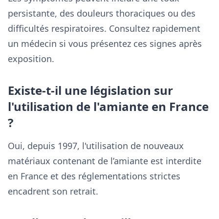
persistante, des douleurs thoraciques ou des
difficultés respiratoires. Consultez rapidement
un médecin si vous présentez ces signes après
exposition.
Existe-t-il une législation sur
l'utilisation de l'amiante en France
?
Oui, depuis 1997, l'utilisation de nouveaux
matériaux contenant de l’amiante est interdite
en France et des réglementations strictes
encadrent son retrait.