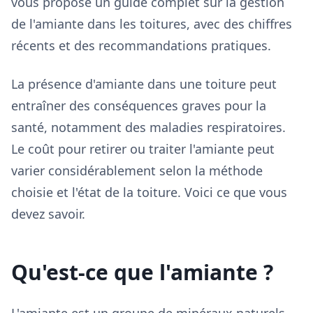
vous propose un guide complet sur la gestion
de l'amiante dans les toitures, avec des chiffres
récents et des recommandations pratiques.
La présence d'amiante dans une toiture peut
entraîner des conséquences graves pour la
santé, notamment des maladies respiratoires.
Le coût pour retirer ou traiter l'amiante peut
varier considérablement selon la méthode
choisie et l'état de la toiture. Voici ce que vous
devez savoir.
Qu'est-ce que l'amiante ?