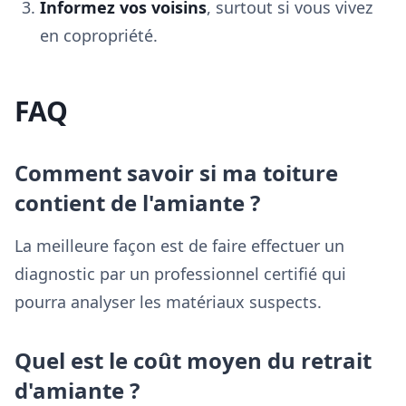
Informez vos voisins
, surtout si vous vivez
en copropriété.
FAQ
Comment savoir si ma toiture
contient de l'amiante ?
La meilleure façon est de faire effectuer un
diagnostic par un professionnel certifié qui
pourra analyser les matériaux suspects.
Quel est le coût moyen du retrait
d'amiante ?