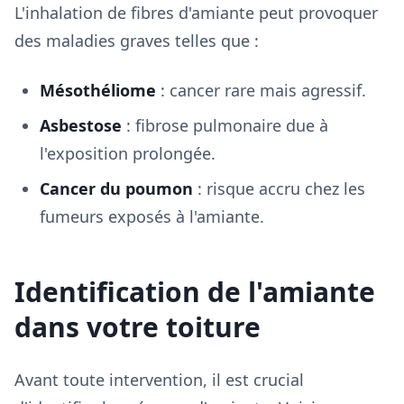
L'inhalation de fibres d'amiante peut provoquer
des maladies graves telles que :
Mésothéliome
: cancer rare mais agressif.
Asbestose
: fibrose pulmonaire due à
l'exposition prolongée.
Cancer du poumon
: risque accru chez les
fumeurs exposés à l'amiante.
Identification de l'amiante
dans votre toiture
Avant toute intervention, il est crucial