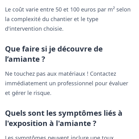
Le coût varie entre 50 et 100 euros par m² selon
la complexité du chantier et le type
d'intervention choisie.
Que faire si je découvre de
l’amiante ?
Ne touchez pas aux matériaux ! Contactez
immédiatement un professionnel pour évaluer
et gérer le risque.
Quels sont les symptômes liés à
l'exposition à l'amiante ?
Les symptômes peuvent inclure une toux