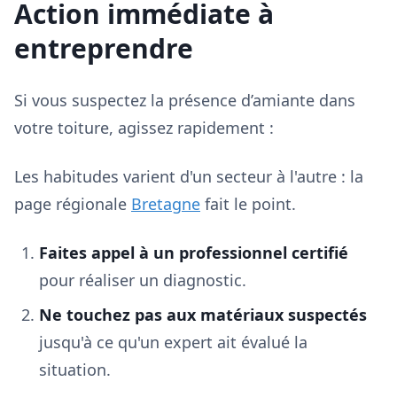
Action immédiate à
entreprendre
Si vous suspectez la présence d’amiante dans
votre toiture, agissez rapidement :
Les habitudes varient d'un secteur à l'autre : la
page régionale
Bretagne
fait le point.
Faites appel à un professionnel certifié
pour réaliser un diagnostic.
Ne touchez pas aux matériaux suspectés
jusqu'à ce qu'un expert ait évalué la
situation.