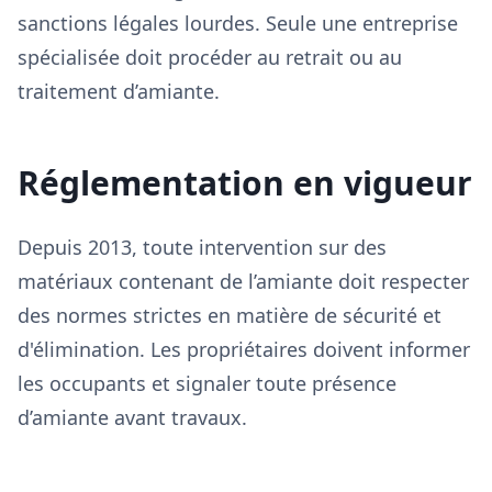
sanctions légales lourdes. Seule une entreprise
spécialisée doit procéder au retrait ou au
traitement d’amiante.
Réglementation en vigueur
Depuis 2013, toute intervention sur des
matériaux contenant de l’amiante doit respecter
des normes strictes en matière de sécurité et
d'élimination. Les propriétaires doivent informer
les occupants et signaler toute présence
d’amiante avant travaux.