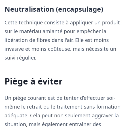
Neutralisation (encapsulage)
Cette technique consiste à appliquer un produit
sur le matériau amianté pour empêcher la
libération de fibres dans l'air. Elle est moins
invasive et moins coûteuse, mais nécessite un
suivi régulier.
Piège à éviter
Un piège courant est de tenter d’effectuer soi-
même le retrait ou le traitement sans formation
adéquate. Cela peut non seulement aggraver la
situation, mais également entraîner des