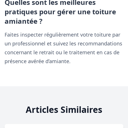
Quelles sont les meilleures
pratiques pour gérer une toiture
amiantée ?
Faites inspecter régulièrement votre toiture par
un professionnel et suivez les recommandations
concernant le retrait ou le traitement en cas de
présence avérée d’amiante.
Articles Similaires