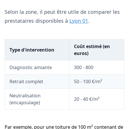
Selon la zone, il peut être utile de comparer les
prestataires disponibles à
Lyon 01
.
Coût estimé (en
Type d'intervention
euros)
Diagnostic amiante
300 - 800
Retrait complet
50 - 100 €/m²
Neutralisation
20 - 40 €/m²
(encapsulage)
Par exemple, pour une toiture de 100 m² contenant de