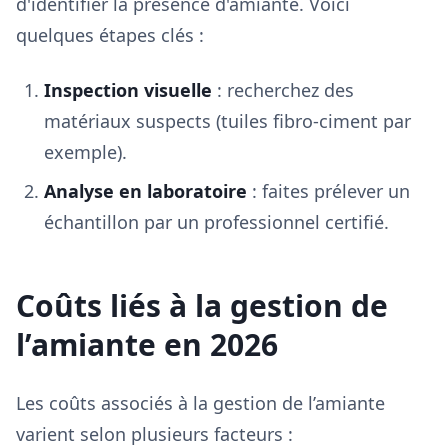
d'identifier la présence d'amiante. Voici
quelques étapes clés :
Inspection visuelle
: recherchez des
matériaux suspects (tuiles fibro-ciment par
exemple).
Analyse en laboratoire
: faites prélever un
échantillon par un professionnel certifié.
Coûts liés à la gestion de
l’amiante en 2026
Les coûts associés à la gestion de l’amiante
varient selon plusieurs facteurs :