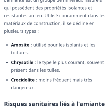
L'amiante est un groupe de minéraux naturels
qui possèdent des propriétés isolantes et
résistantes au feu. Utilisé couramment dans les
matériaux de construction, il se décline en
plusieurs types :
Amosite
: utilisé pour les isolants et les
toitures.
Chrysotile
: le type le plus courant, souvent
présent dans les tuiles.
Crocidolite
: moins fréquent mais très
dangereux.
Risques sanitaires liés à l'amiante