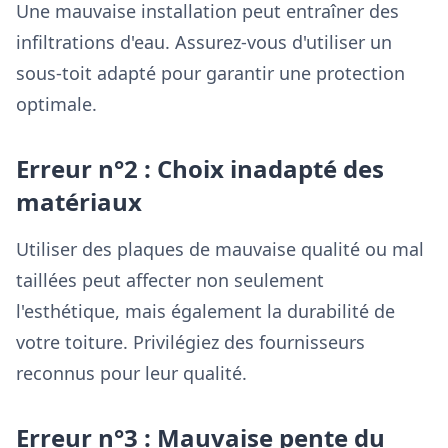
Une mauvaise installation peut entraîner des
infiltrations d'eau. Assurez-vous d'utiliser un
sous-toit adapté pour garantir une protection
optimale.
Erreur n°2 : Choix inadapté des
matériaux
Utiliser des plaques de mauvaise qualité ou mal
taillées peut affecter non seulement
l'esthétique, mais également la durabilité de
votre toiture. Privilégiez des fournisseurs
reconnus pour leur qualité.
Erreur n°3 : Mauvaise pente du