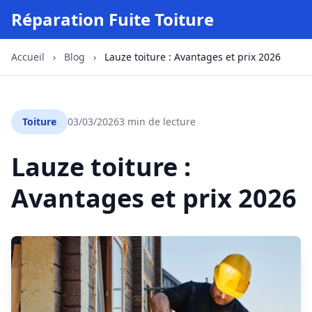
Réparation Fuite Toiture
Accueil
›
Blog
›
Lauze toiture : Avantages et prix 2026
Toiture
03/03/2026
3 min de lecture
Lauze toiture :
Avantages et prix 2026