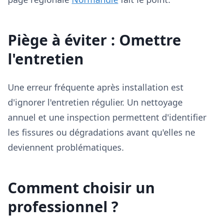
Piège à éviter : Omettre
l'entretien
Une erreur fréquente après installation est
d'ignorer l'entretien régulier. Un nettoyage
annuel et une inspection permettent d'identifier
les fissures ou dégradations avant qu'elles ne
deviennent problématiques.
Comment choisir un
professionnel ?