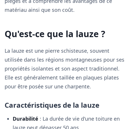
pièges et à comprendre les avantages de ce
matériau ainsi que son coût.
Qu'est-ce que la lauze ?
La lauze est une pierre schisteuse, souvent
utilisée dans les régions montagneuses pour ses
propriétés isolantes et son aspect traditionnel.
Elle est généralement taillée en plaques plates
pour être posée sur une charpente.
Caractéristiques de la lauze
Durabilité
: La durée de vie d'une toiture en
lauze peut dépasser 50 ans.