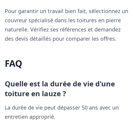
Pour garantir un travail bien fait, sélectionnez un
couvreur spécialisé dans les toitures en pierre
naturelle. Vérifiez ses références et demandez
des devis détaillés pour comparer les offres.
FAQ
Quelle est la durée de vie d'une
toiture en lauze ?
La durée de vie peut dépasser 50 ans avec un
entretien approprié.