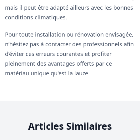
mais il peut être adapté ailleurs avec les bonnes
conditions climatiques.
Pour toute installation ou rénovation envisagée,
n’hésitez pas à contacter des professionnels afin
d’éviter ces erreurs courantes et profiter
pleinement des avantages offerts par ce
matériau unique qu'est la lauze.
Articles Similaires