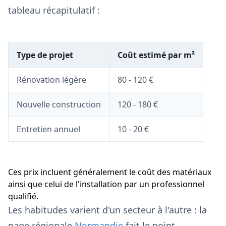
tableau récapitulatif :
Type de projet
Coût estimé par m²
Rénovation légère
80 - 120 €
Nouvelle construction
120 - 180 €
Entretien annuel
10 - 20 €
Ces prix incluent généralement le coût des matériaux
ainsi que celui de l'installation par un professionnel
qualifié.
Les habitudes varient d'un secteur à l'autre : la
page régionale
Normandie
fait le point.