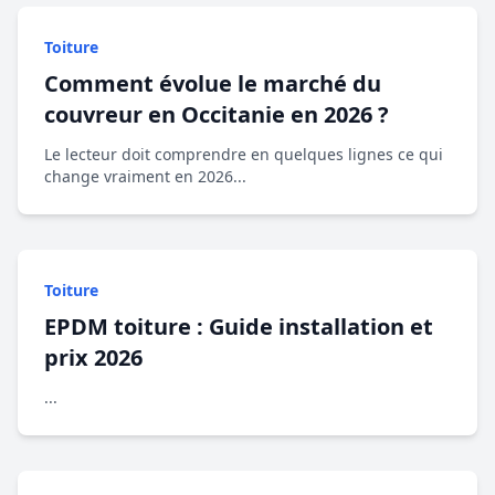
Toiture
Comment évolue le marché du
couvreur en Occitanie en 2026 ?
Le lecteur doit comprendre en quelques lignes ce qui
change vraiment en 2026...
Toiture
EPDM toiture : Guide installation et
prix 2026
...