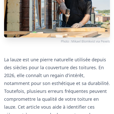
Photo :
Mikael Blomkvist
via
Pexels
La lauze est une pierre naturelle utilisée depuis
des siècles pour la couverture des toitures. En
2026, elle connaît un regain d'intérêt,
notamment pour son esthétique et sa durabilité.
Toutefois, plusieurs erreurs fréquentes peuvent
compromettre la qualité de votre toiture en
lauze. Cet article vous aide à identifier ces