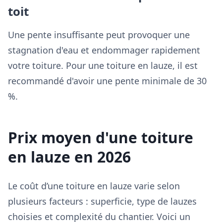
toit
Une pente insuffisante peut provoquer une
stagnation d'eau et endommager rapidement
votre toiture. Pour une toiture en lauze, il est
recommandé d'avoir une pente minimale de 30
%.
Prix moyen d'une toiture
en lauze en 2026
Le coût d’une toiture en lauze varie selon
plusieurs facteurs : superficie, type de lauzes
choisies et complexité du chantier. Voici un