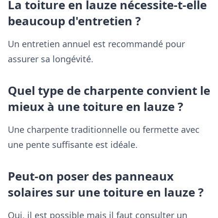
La toiture en lauze nécessite-t-elle
beaucoup d'entretien ?
Un entretien annuel est recommandé pour
assurer sa longévité.
Quel type de charpente convient le
mieux à une toiture en lauze ?
Une charpente traditionnelle ou fermette avec
une pente suffisante est idéale.
Peut-on poser des panneaux
solaires sur une toiture en lauze ?
Oui, il est possible mais il faut consulter un