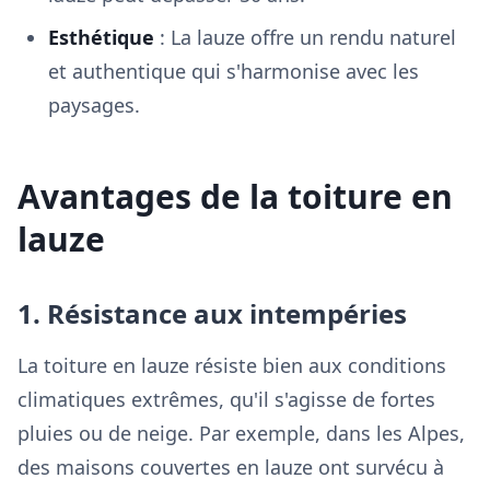
Esthétique
: La lauze offre un rendu naturel
et authentique qui s'harmonise avec les
paysages.
Avantages de la toiture en
lauze
1. Résistance aux intempéries
La toiture en lauze résiste bien aux conditions
climatiques extrêmes, qu'il s'agisse de fortes
pluies ou de neige. Par exemple, dans les Alpes,
des maisons couvertes en lauze ont survécu à