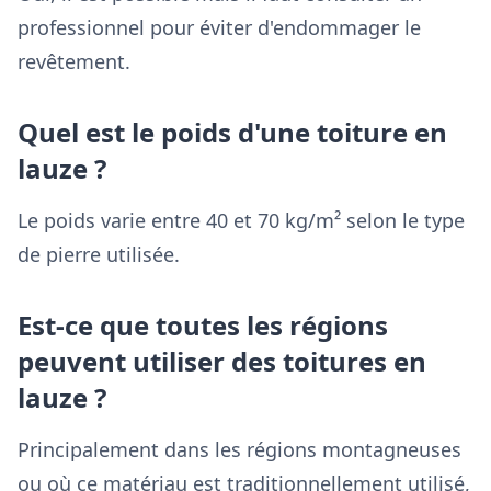
professionnel pour éviter d'endommager le
revêtement.
Quel est le poids d'une toiture en
lauze ?
Le poids varie entre 40 et 70 kg/m² selon le type
de pierre utilisée.
Est-ce que toutes les régions
peuvent utiliser des toitures en
lauze ?
Principalement dans les régions montagneuses
ou où ce matériau est traditionnellement utilisé,