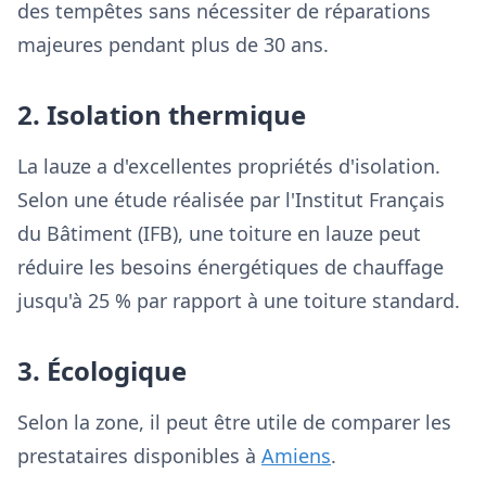
des tempêtes sans nécessiter de réparations
majeures pendant plus de 30 ans.
2. Isolation thermique
La lauze a d'excellentes propriétés d'isolation.
Selon une étude réalisée par l'Institut Français
du Bâtiment (IFB), une toiture en lauze peut
réduire les besoins énergétiques de chauffage
jusqu'à 25 % par rapport à une toiture standard.
3. Écologique
Selon la zone, il peut être utile de comparer les
prestataires disponibles à
Amiens
.