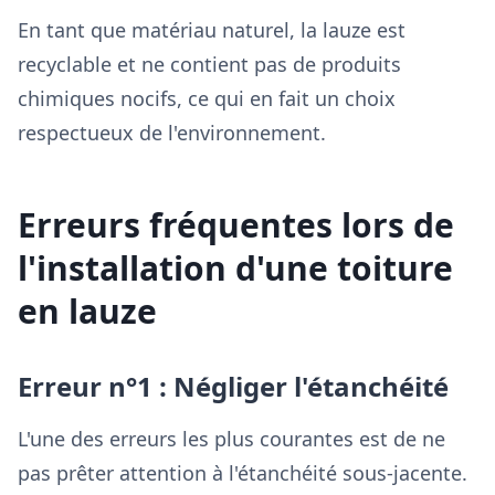
En tant que matériau naturel, la lauze est
recyclable et ne contient pas de produits
chimiques nocifs, ce qui en fait un choix
respectueux de l'environnement.
Erreurs fréquentes lors de
l'installation d'une toiture
en lauze
Erreur n°1 : Négliger l'étanchéité
L'une des erreurs les plus courantes est de ne
pas prêter attention à l'étanchéité sous-jacente.